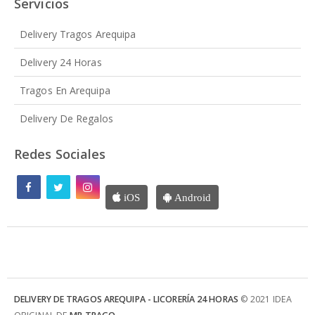
Servicios
Delivery Tragos Arequipa
Delivery 24 Horas
Tragos En Arequipa
Delivery De Regalos
Redes Sociales
iOS
Android
DELIVERY DE TRAGOS AREQUIPA - LICORERÍA 24 HORAS
© 2021 IDEA