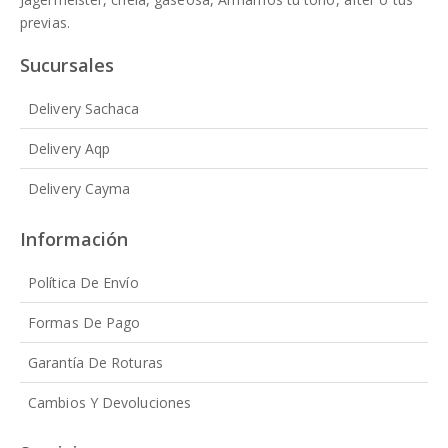
previas.
Sucursales
Delivery Sachaca
Delivery Aqp
Delivery Cayma
Información
Política De Envío
Formas De Pago
Garantía De Roturas
Cambios Y Devoluciones