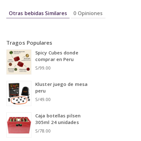
Otras bebidas Similares
0 Opiniones
Tragos Populares
Spicy Cubes donde
comprar en Peru
S/99.00
Kluster juego de mesa
peru
S/49.00
Caja botellas pilsen
305ml 24 unidades
S/78.00