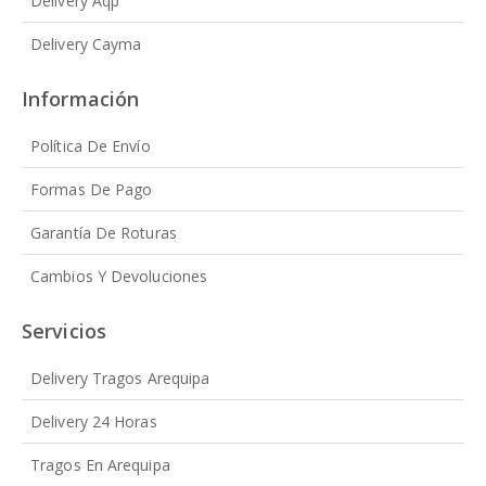
Delivery Aqp
Delivery Cayma
Información
Política De Envío
Formas De Pago
Garantía De Roturas
Cambios Y Devoluciones
Servicios
Delivery Tragos Arequipa
Delivery 24 Horas
Tragos En Arequipa